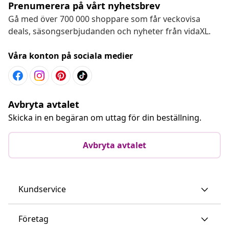
Prenumerera på vårt nyhetsbrev
Gå med över 700 000 shoppare som får veckovisa
deals, säsongserbjudanden och nyheter från vidaXL.
Våra konton på sociala medier
Avbryta avtalet
Skicka in en begäran om uttag för din beställning.
Avbryta avtalet
Kundservice
Företag