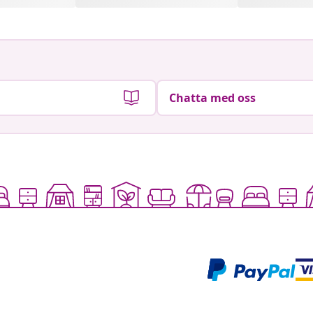
Chatta med oss