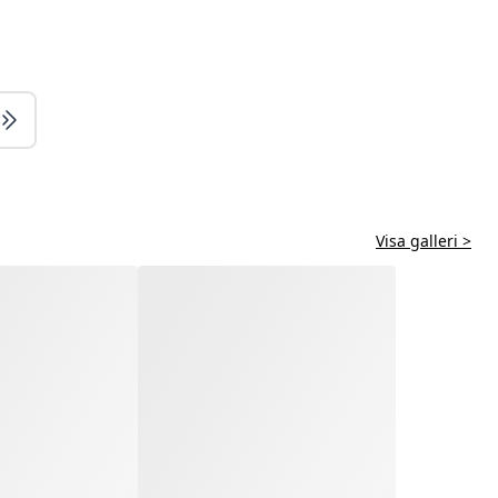
Visa galleri >