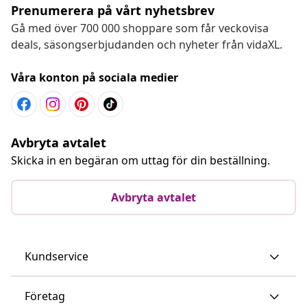
Prenumerera på vårt nyhetsbrev
Gå med över 700 000 shoppare som får veckovisa
deals, säsongserbjudanden och nyheter från vidaXL.
Våra konton på sociala medier
Avbryta avtalet
Skicka in en begäran om uttag för din beställning.
Avbryta avtalet
Kundservice
Företag