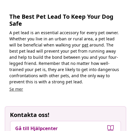
The Best Pet Lead To Keep Your Dog
Safe
A pet lead is an essential accessory for every pet owner.
Whether you live in an urban or rural area, a pet lead
will be beneficial when walking your
pet
around. The
best pet lead will prevent your pet from running away
and help to build the bond between you and your four-
legged friend. Remember that no matter how well-
trained your pet is, they are likely to get into dangerous
confrontations with other pets, and the only way to
prevent this is with a strong pet lead.
Se mer
Kontakta oss!
Gå till Hjälpcenter