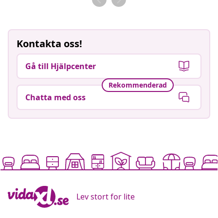
Kontakta oss!
Gå till Hjälpcenter
Rekommenderad
Chatta med oss
Lev stort for lite