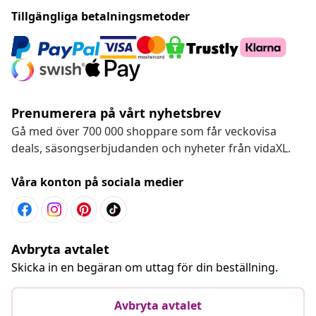
Tillgängliga betalningsmetoder
Prenumerera på vårt nyhetsbrev
Gå med över 700 000 shoppare som får veckovisa
deals, säsongserbjudanden och nyheter från vidaXL.
Våra konton på sociala medier
Avbryta avtalet
Skicka in en begäran om uttag för din beställning.
Avbryta avtalet