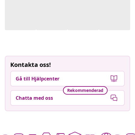
Kontakta oss!
Gå till Hjälpcenter
Rekommenderad
Chatta med oss