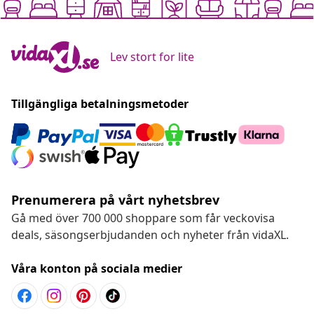
Lev stort for lite
Tillgängliga betalningsmetoder
Prenumerera på vårt nyhetsbrev
Gå med över 700 000 shoppare som får veckovisa
deals, säsongserbjudanden och nyheter från vidaXL.
Våra konton på sociala medier