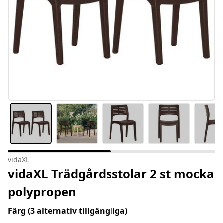
vidaXL
vidaXL Trädgårdsstolar 2 st mocka
polypropen
Färg
(3 alternativ tillgängliga)