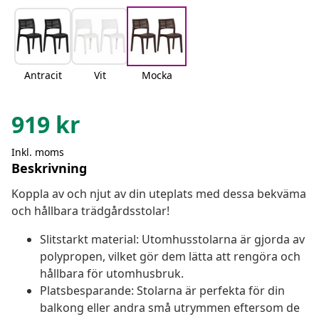
Antracit
Vit
Mocka
919
kr
Inkl. moms
Beskrivning
Koppla av och njut av din uteplats med dessa bekväma
och hållbara trädgårdsstolar!
Slitstarkt material: Utomhusstolarna är gjorda av
polypropen, vilket gör dem lätta att rengöra och
hållbara för utomhusbruk.
Platsbesparande: Stolarna är perfekta för din
balkong eller andra små utrymmen eftersom de