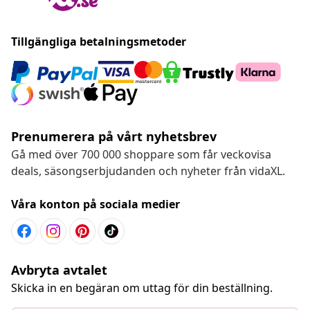
Tillgängliga betalningsmetoder
Prenumerera på vårt nyhetsbrev
Gå med över 700 000 shoppare som får veckovisa
deals, säsongserbjudanden och nyheter från vidaXL.
Våra konton på sociala medier
Avbryta avtalet
Skicka in en begäran om uttag för din beställning.