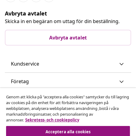
Avbryta avtalet
Skicka in en begäran om uttag för din beställning.
Avbryta avtalet
Kundservice
Företag
Genom att klicka på "acceptera alla cookies" samtycker du till lagring
vidaXL
av cookies på din enhet för att förbättra navigeringen på
webbplatsen, analysera webbplatsens användning ,bistå i våra
marknadsföringsinsatser, och personalisering av
Upptäck mer
annonser.
Sekretess- och cookiepolicy
Acceptera alla cookies