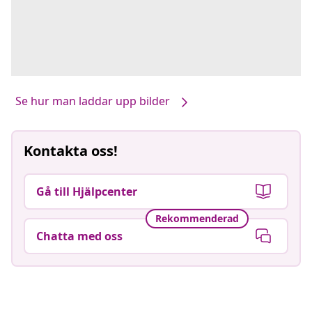
Se hur man laddar upp bilder
Kontakta oss!
Gå till Hjälpcenter
Rekommenderad
Chatta med oss