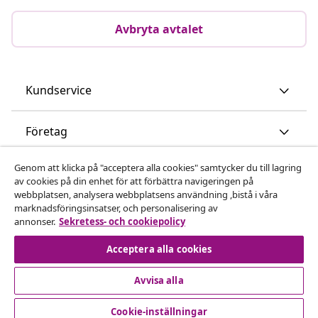
Avbryta avtalet
Kundservice
Företag
Genom att klicka på "acceptera alla cookies" samtycker du till lagring
vidaXL
av cookies på din enhet för att förbättra navigeringen på
webbplatsen, analysera webbplatsens användning ,bistå i våra
marknadsföringsinsatser, och personalisering av
Upptäck mer
annonser.
Sekretess- och cookiepolicy
Acceptera alla cookies
Avvisa alla
Cookie-inställningar