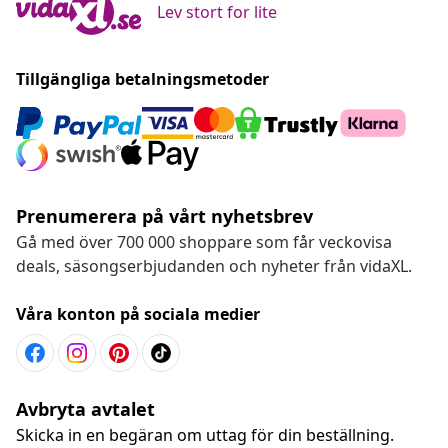
Lev stort for lite
Tillgängliga betalningsmetoder
Prenumerera på vårt nyhetsbrev
Gå med över 700 000 shoppare som får veckovisa
deals, säsongserbjudanden och nyheter från vidaXL.
Våra konton på sociala medier
Avbryta avtalet
Skicka in en begäran om uttag för din beställning.