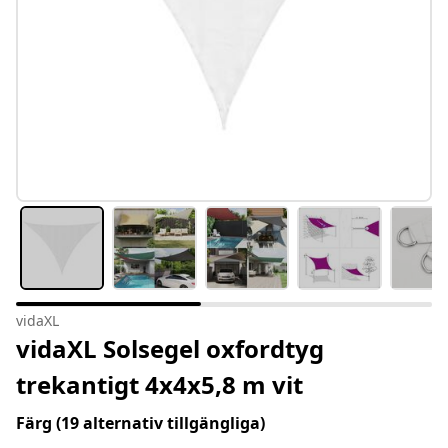
vidaXL
vidaXL Solsegel oxfordtyg
trekantigt 4x4x5,8 m vit
Färg
(19 alternativ tillgängliga)