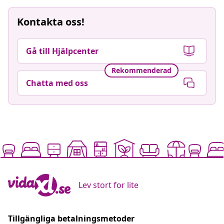
Kontakta oss!
Gå till Hjälpcenter
Rekommenderad
Chatta med oss
Lev stort for lite
Tillgängliga betalningsmetoder