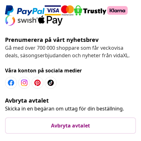
Prenumerera på vårt nyhetsbrev
Gå med över 700 000 shoppare som får veckovisa
deals, säsongserbjudanden och nyheter från vidaXL.
Våra konton på sociala medier
Avbryta avtalet
Skicka in en begäran om uttag för din beställning.
Avbryta avtalet