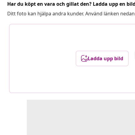
Har du köpt en vara och gillat den? Ladda upp en bil
Ditt foto kan hjälpa andra kunder. Använd länken nedan
Ladda upp bild