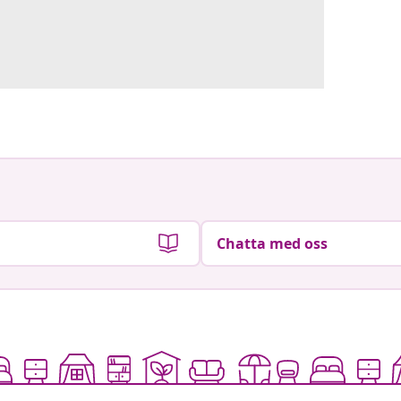
Chatta med oss