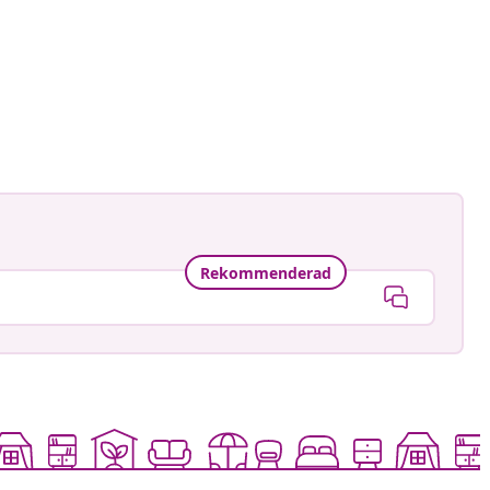
Rekommenderad