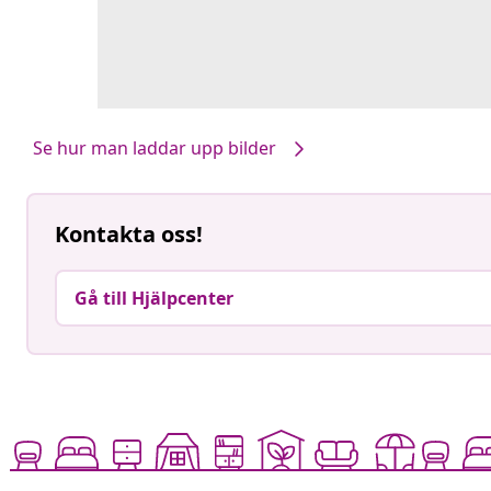
Se hur man laddar upp bilder
Kontakta oss!
Gå till Hjälpcenter