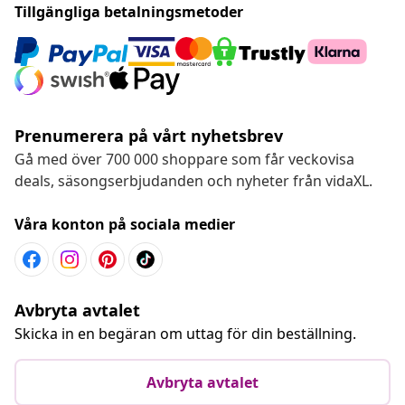
Tillgängliga betalningsmetoder
Prenumerera på vårt nyhetsbrev
Gå med över 700 000 shoppare som får veckovisa
deals, säsongserbjudanden och nyheter från vidaXL.
Våra konton på sociala medier
Avbryta avtalet
Skicka in en begäran om uttag för din beställning.
Avbryta avtalet