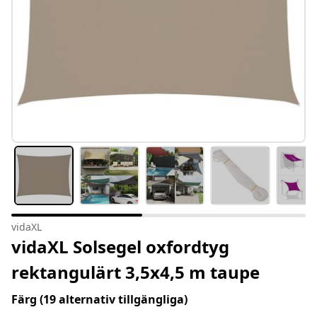
vidaXL
vidaXL Solsegel oxfordtyg
rektangulärt 3,5x4,5 m taupe
Färg
(19 alternativ tillgängliga)