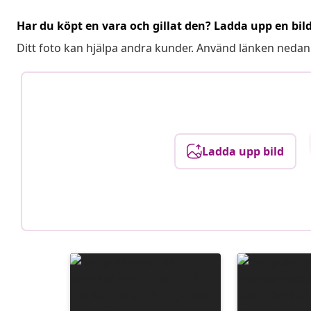
Har du köpt en vara och gillat den? Ladda upp en bil
Ditt foto kan hjälpa andra kunder. Använd länken nedan
Ladda upp bild