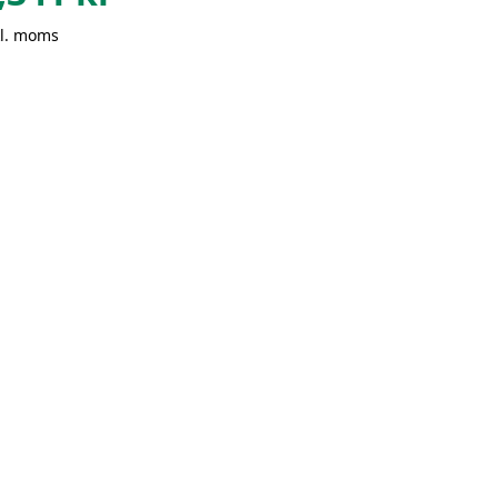
kl. moms