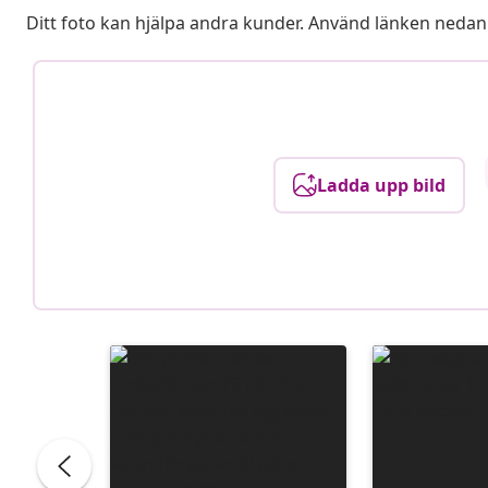
Ditt foto kan hjälpa andra kunder. Använd länken nedan
Ladda upp bild