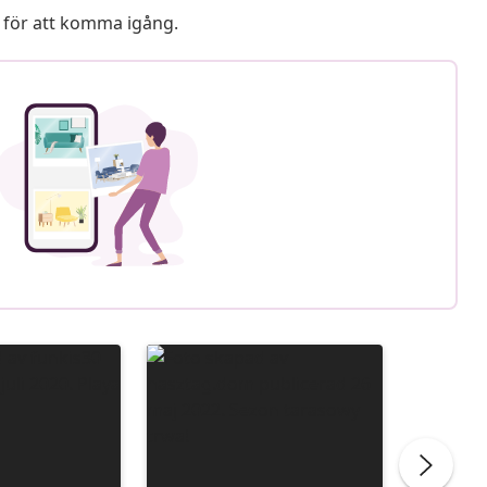
 för att komma igång.