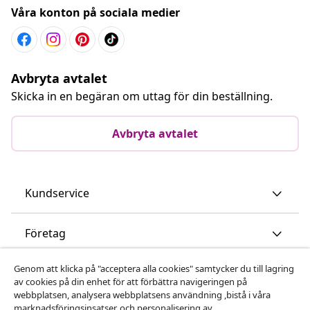
Våra konton på sociala medier
Avbryta avtalet
Skicka in en begäran om uttag för din beställning.
Avbryta avtalet
Kundservice
Företag
Genom att klicka på "acceptera alla cookies" samtycker du till lagring
vidaXL
av cookies på din enhet för att förbättra navigeringen på
webbplatsen, analysera webbplatsens användning ,bistå i våra
marknadsföringsinsatser, och personalisering av