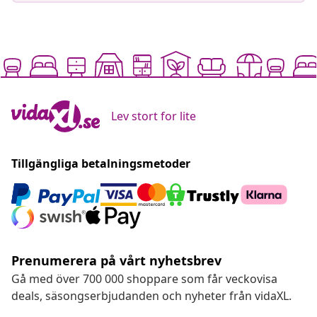
Lev stort for lite
Tillgängliga betalningsmetoder
Prenumerera på vårt nyhetsbrev
Gå med över 700 000 shoppare som får veckovisa
deals, säsongserbjudanden och nyheter från vidaXL.