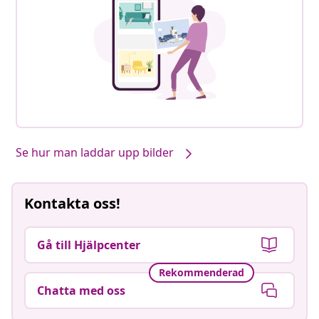
Se hur man laddar upp bilder
Kontakta oss!
Gå till Hjälpcenter
Rekommenderad
Chatta med oss