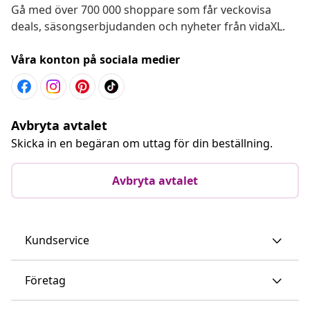
Gå med över 700 000 shoppare som får veckovisa
deals, säsongserbjudanden och nyheter från vidaXL.
Våra konton på sociala medier
Avbryta avtalet
Skicka in en begäran om uttag för din beställning.
Avbryta avtalet
Kundservice
Företag