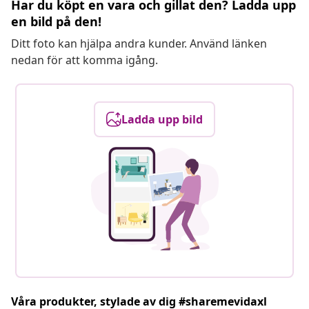
Har du köpt en vara och gillat den? Ladda upp
en bild på den!
Ditt foto kan hjälpa andra kunder. Använd länken
nedan för att komma igång.
Ladda upp bild
Våra produkter, stylade av dig #sharemevidaxl