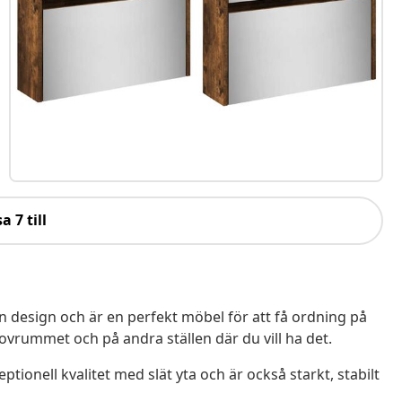
a 7 till
 design och är en perfekt möbel för att få ordning på
ovrummet och på andra ställen där du vill ha det.
ptionell kvalitet med slät yta och är också starkt, stabilt