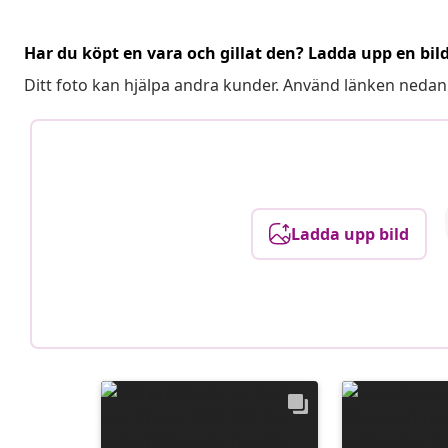
Har du köpt en vara och gillat den? Ladda upp en bil
Ditt foto kan hjälpa andra kunder. Använd länken nedan
Ladda upp bild