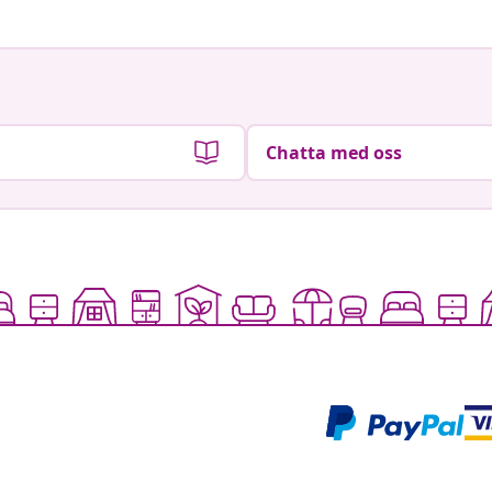
Chatta med oss