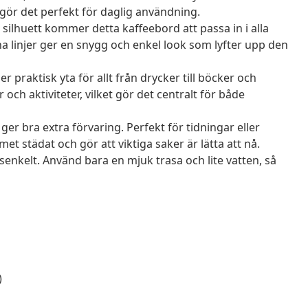
 gör det perfekt för daglig användning.
silhuett kommer detta kaffeebord att passa in i alla
 linjer ger en snygg och enkel look som lyfter upp den
praktisk yta för allt från drycker till böcker och
 och aktiviteter, vilket gör det centralt för både
r bra extra förvaring. Perfekt för tidningar eller
met städat och gör att viktiga saker är lätta att nå.
senkelt. Använd bara en mjuk trasa och lite vatten, så
)