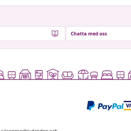
Chatta med oss