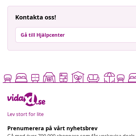
Kontakta oss!
Gå till Hjälpcenter
Lev stort for lite
Prenumerera på vårt nyhetsbrev