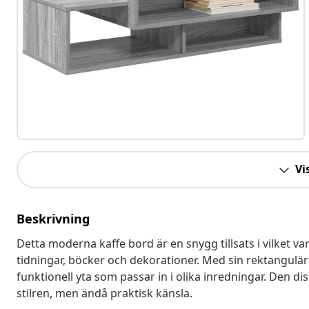
Vis
Beskrivning
Detta moderna kaffe bord är en snygg tillsats i vilket v
tidningar, böcker och dekorationer. Med sin rektangulär
funktionell yta som passar in i olika inredningar. Den 
stilren, men ändå praktisk känsla.