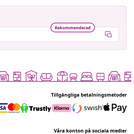
Rekommenderad
Tillgängliga betalningsmetoder
Våra konton på sociala medier