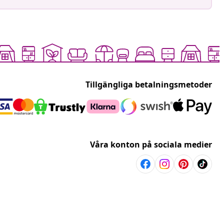
Tillgängliga betalningsmetoder
Våra konton på sociala medier