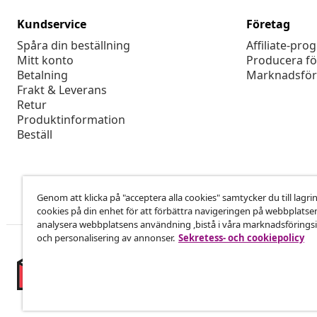
Kundservice
Företag
Spåra din beställning
Affiliate-pro
Mitt konto
Producera fö
Betalning
Marknadsför
Frakt & Leverans
Retur
Produktinformation
Beställ
Genom att klicka på "acceptera alla cookies" samtycker du till lagri
cookies på din enhet för att förbättra navigeringen på webbplatse
analysera webbplatsens användning ,bistå i våra marknadsföringsi
och personalisering av annonser.
Sekretess- och cookiepolicy