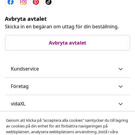
Avbryta avtalet
Skicka in en begäran om uttag för din beställning.
Avbryta avtalet
Kundservice
Företag
vidaXL
Genom att klicka på "acceptera alla cookies" samtycker du till lagring
Upptäck mer
av cookies på din enhet för att förbättra navigeringen på
webbplatsen, analysera webbplatsens användning ,bistå i våra