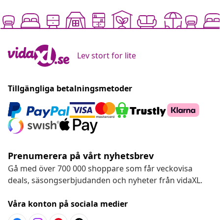
Lev stort for lite
Tillgängliga betalningsmetoder
Prenumerera på vårt nyhetsbrev
Gå med över 700 000 shoppare som får veckovisa
deals, säsongserbjudanden och nyheter från vidaXL.
Våra konton på sociala medier