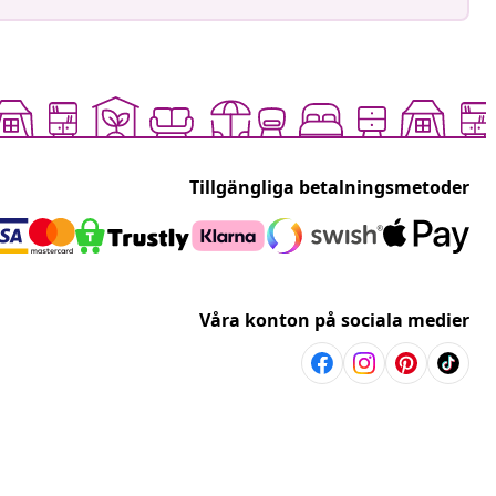
Tillgängliga betalningsmetoder
Våra konton på sociala medier