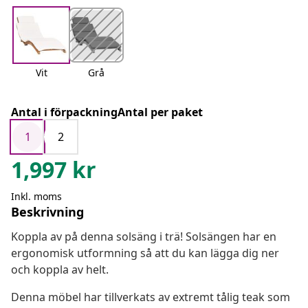
Vit
Grå
Antal i förpackningAntal per paket
1
2
1,997
kr
Inkl. moms
Beskrivning
Koppla av på denna solsäng i trä! Solsängen har en
ergonomisk utformning så att du kan lägga dig ner
och koppla av helt.
Denna möbel har tillverkats av extremt tålig teak som