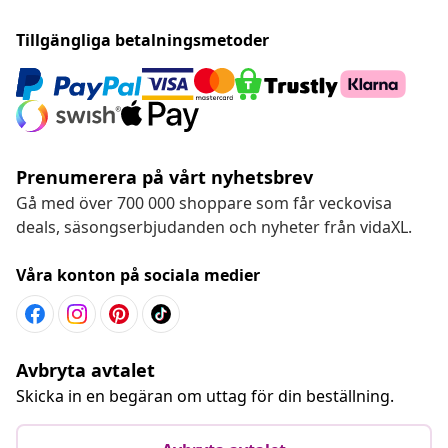
Tillgängliga betalningsmetoder
Prenumerera på vårt nyhetsbrev
Gå med över 700 000 shoppare som får veckovisa
deals, säsongserbjudanden och nyheter från vidaXL.
Våra konton på sociala medier
Avbryta avtalet
Skicka in en begäran om uttag för din beställning.