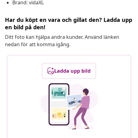
Brand: vidaXL
Har du köpt en vara och gillat den? Ladda upp
en bild på den!
Ditt foto kan hjälpa andra kunder. Använd länken
nedan för att komma igång.
Ladda upp bild