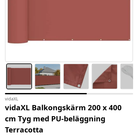
vidaXL
vidaXL Balkongskärm 200 x 400
cm Tyg med PU-beläggning
Terracotta