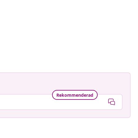
Rekommenderad