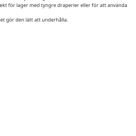
kt för lager med tyngre draperier eller för att använda
et gör den lätt att underhålla.