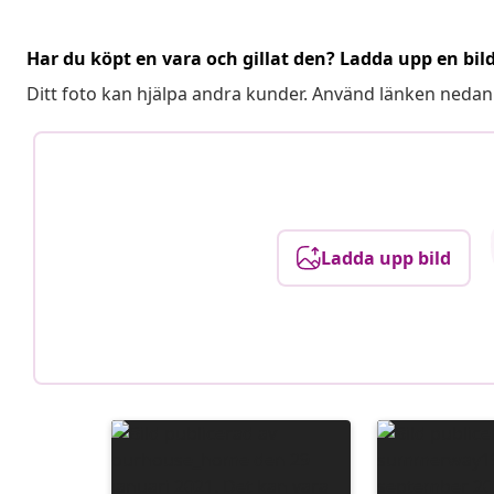
Har du köpt en vara och gillat den? Ladda upp en bil
Ditt foto kan hjälpa andra kunder. Använd länken nedan
Ladda upp bild