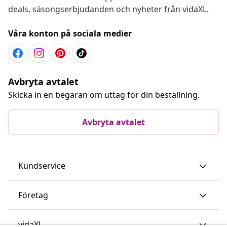
deals, säsongserbjudanden och nyheter från vidaXL.
Våra konton på sociala medier
Avbryta avtalet
Skicka in en begäran om uttag för din beställning.
Avbryta avtalet
Kundservice
Företag
vidaXL