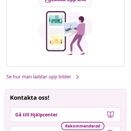
Se hur man laddar upp bilder
Kontakta oss!
Gå till Hjälpcenter
Rekommenderad