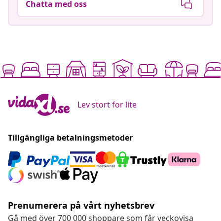
Chatta med oss
Lev stort for lite
Tillgängliga betalningsmetoder
Prenumerera på vårt nyhetsbrev
Gå med över 700 000 shoppare som får veckovisa