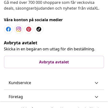
Gå med över 700 000 shoppare som får veckovisa
deals, säsongserbjudanden och nyheter från vidaXL.
Våra konton på sociala medier
Avbryta avtalet
Skicka in en begäran om uttag för din beställning.
Avbryta avtalet
Kundservice
Företag