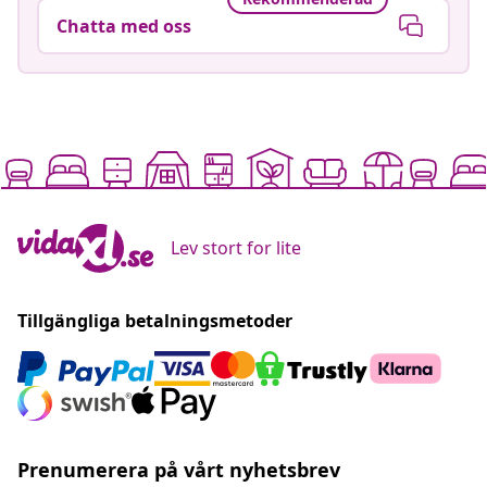
Chatta med oss
Lev stort for lite
Tillgängliga betalningsmetoder
Prenumerera på vårt nyhetsbrev