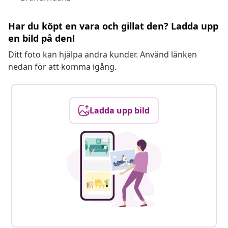
Har du köpt en vara och gillat den? Ladda upp
en bild på den!
Ditt foto kan hjälpa andra kunder. Använd länken
nedan för att komma igång.
Ladda upp bild