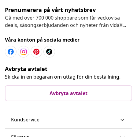
Prenumerera på vårt nyhetsbrev
Gå med över 700 000 shoppare som får veckovisa
deals, säsongserbjudanden och nyheter från vidaXL.
Våra konton på sociala medier
Avbryta avtalet
Skicka in en begäran om uttag för din beställning.
Avbryta avtalet
Kundservice