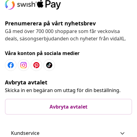
Prenumerera på vårt nyhetsbrev
Gå med över 700 000 shoppare som får veckovisa
deals, säsongserbjudanden och nyheter från vidaXL.
Våra konton på sociala medier
Avbryta avtalet
Skicka in en begäran om uttag för din beställning.
Avbryta avtalet
Kundservice