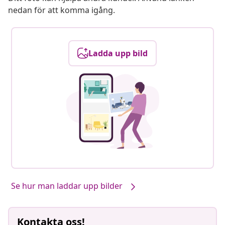
nedan för att komma igång.
Ladda upp bild
Se hur man laddar upp bilder
Kontakta oss!