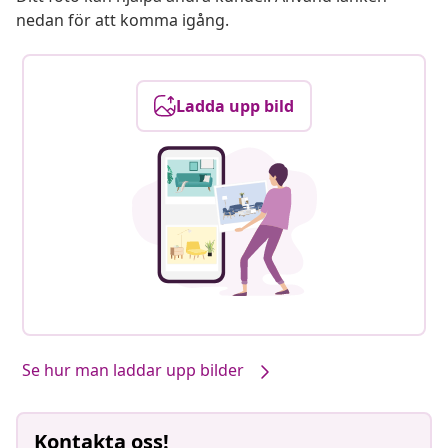
nedan för att komma igång.
Ladda upp bild
Se hur man laddar upp bilder
Kontakta oss!