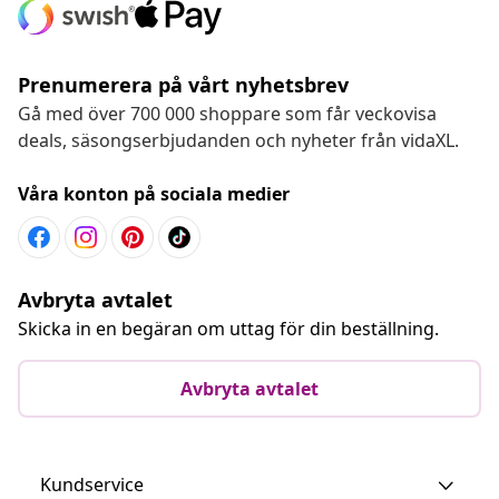
Prenumerera på vårt nyhetsbrev
Gå med över 700 000 shoppare som får veckovisa
deals, säsongserbjudanden och nyheter från vidaXL.
Våra konton på sociala medier
Avbryta avtalet
Skicka in en begäran om uttag för din beställning.
Avbryta avtalet
Kundservice