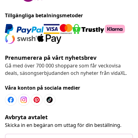
Tillgängliga betalningsmetoder
Prenumerera på vårt nyhetsbrev
Gå med över 700 000 shoppare som får veckovisa
deals, säsongserbjudanden och nyheter från vidaXL.
Våra konton på sociala medier
Avbryta avtalet
Skicka in en begäran om uttag för din beställning.