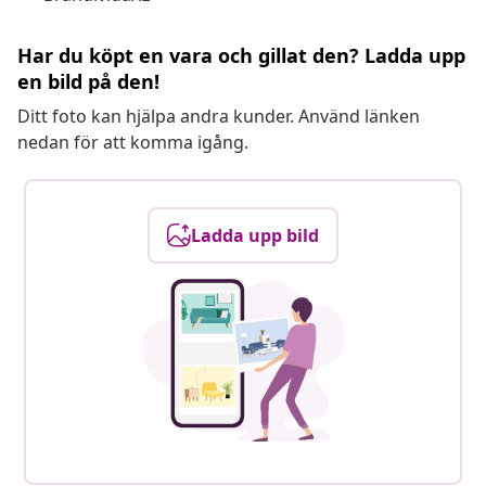
Har du köpt en vara och gillat den? Ladda upp
en bild på den!
Ditt foto kan hjälpa andra kunder. Använd länken
nedan för att komma igång.
Ladda upp bild