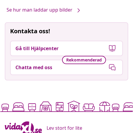
Se hur man laddar upp bilder
Kontakta oss!
Gå till Hjälpcenter
Rekommenderad
Chatta med oss
Lev stort for lite