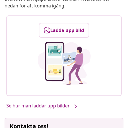
nedan för att komma igång.
Ladda upp bild
Se hur man laddar upp bilder
Kontakta oss!