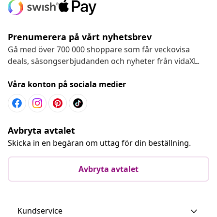
Prenumerera på vårt nyhetsbrev
Gå med över 700 000 shoppare som får veckovisa
deals, säsongserbjudanden och nyheter från vidaXL.
Våra konton på sociala medier
Avbryta avtalet
Skicka in en begäran om uttag för din beställning.
Avbryta avtalet
Kundservice