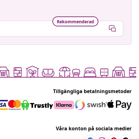
Rekommenderad
Tillgängliga betalningsmetoder
Våra konton på sociala medier