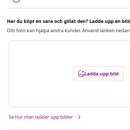
Har du köpt en vara och gillat den? Ladda upp en bil
Ditt foto kan hjälpa andra kunder. Använd länken nedan
Ladda upp bild
Se hur man laddar upp bilder