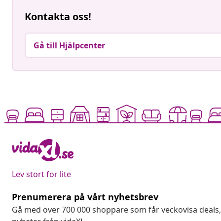
Kontakta oss!
Gå till Hjälpcenter
Lev stort for lite
Prenumerera på vårt nyhetsbrev
Gå med över 700 000 shoppare som får veckovisa deal