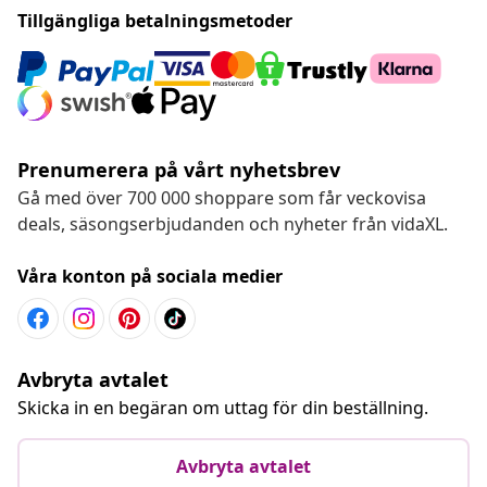
Tillgängliga betalningsmetoder
Prenumerera på vårt nyhetsbrev
Gå med över 700 000 shoppare som får veckovisa
deals, säsongserbjudanden och nyheter från vidaXL.
Våra konton på sociala medier
Avbryta avtalet
Skicka in en begäran om uttag för din beställning.
Avbryta avtalet