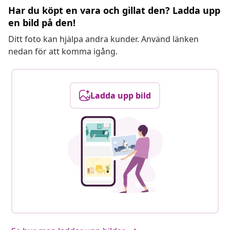
Har du köpt en vara och gillat den? Ladda upp
en bild på den!
Ditt foto kan hjälpa andra kunder. Använd länken
nedan för att komma igång.
Ladda upp bild