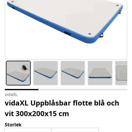
vidaXL
vidaXL Uppblåsbar flotte blå och
vit 300x200x15 cm
Storlek