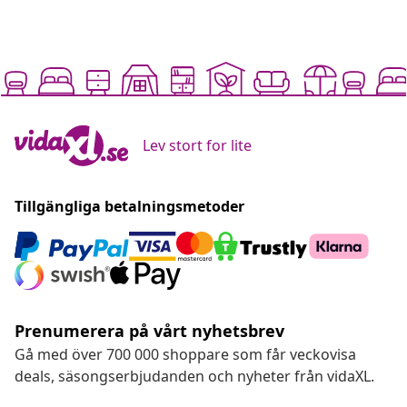
Lev stort for lite
Tillgängliga betalningsmetoder
Prenumerera på vårt nyhetsbrev
Gå med över 700 000 shoppare som får veckovisa
deals, säsongserbjudanden och nyheter från vidaXL.