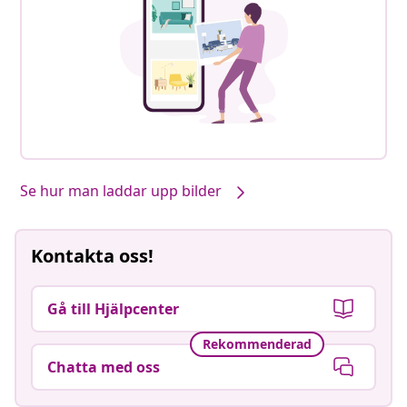
Se hur man laddar upp bilder
Kontakta oss!
Gå till Hjälpcenter
Rekommenderad
Chatta med oss