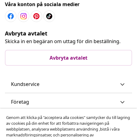
Våra konton på sociala medier
Avbryta avtalet
Skicka in en begäran om uttag för din beställning.
Avbryta avtalet
Kundservice
Företag
Genom att klicka på "acceptera alla cookies" samtycker du till lagring
vidaXL
av cookies på din enhet för att förbättra navigeringen på
webbplatsen, analysera webbplatsens användning ,bistå i våra
marknadsföringsinsatser, och personalisering av