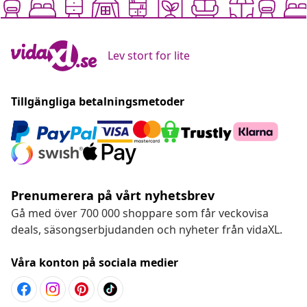
Lev stort for lite
Tillgängliga betalningsmetoder
Prenumerera på vårt nyhetsbrev
Gå med över 700 000 shoppare som får veckovisa
deals, säsongserbjudanden och nyheter från vidaXL.
Våra konton på sociala medier