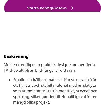
Beskrivning
Med en trendig men praktisk design kommer detta
TV-skåp att bli en blickfångare i ditt rum.
Stabilt och hållbart material: Konstruerat trä är
ett hållbart och stabilt material med en slät yta
som är motståndskraftig mot fukt, skevhet och
splittring, vilket gör det till ett pålitligt val för en
mängd olika projekt.