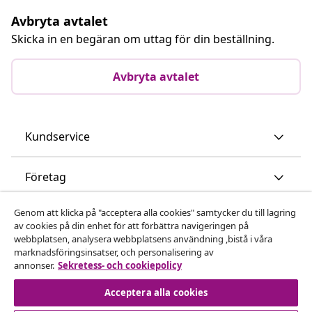
Avbryta avtalet
Skicka in en begäran om uttag för din beställning.
Avbryta avtalet
Kundservice
Företag
Genom att klicka på "acceptera alla cookies" samtycker du till lagring
vidaXL
av cookies på din enhet för att förbättra navigeringen på
webbplatsen, analysera webbplatsens användning ,bistå i våra
marknadsföringsinsatser, och personalisering av
Upptäck mer
annonser.
Sekretess- och cookiepolicy
Acceptera alla cookies