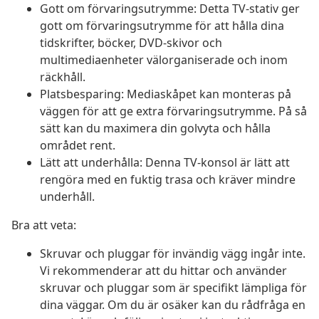
Gott om förvaringsutrymme: Detta TV-stativ ger
gott om förvaringsutrymme för att hålla dina
tidskrifter, böcker, DVD-skivor och
multimediaenheter välorganiserade och inom
räckhåll.
Platsbesparing: Mediaskåpet kan monteras på
väggen för att ge extra förvaringsutrymme. På så
sätt kan du maximera din golvyta och hålla
området rent.
Lätt att underhålla: Denna TV-konsol är lätt att
rengöra med en fuktig trasa och kräver mindre
underhåll.
Bra att veta:
Skruvar och pluggar för invändig vägg ingår inte.
Vi rekommenderar att du hittar och använder
skruvar och pluggar som är specifikt lämpliga för
dina väggar. Om du är osäker kan du rådfråga en