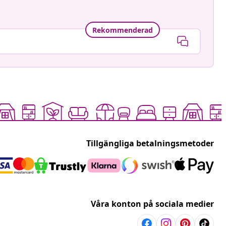
Rekommenderad
Tillgängliga betalningsmetoder
Våra konton på sociala medier