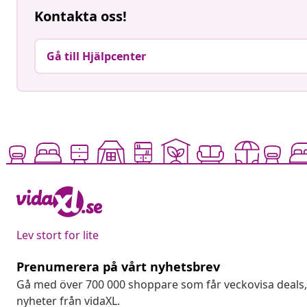
Kontakta oss!
Gå till Hjälpcenter
Lev stort for lite
Prenumerera på vårt nyhetsbrev
Gå med över 700 000 shoppare som får veckovisa deal
nyheter från vidaXL.