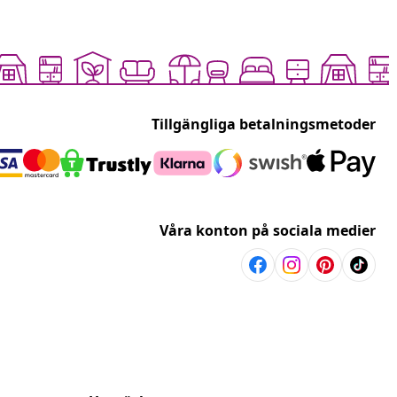
Tillgängliga betalningsmetoder
Våra konton på sociala medier