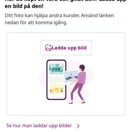
en bild på den!
Ditt foto kan hjälpa andra kunder. Använd länken
nedan för att komma igång.
Ladda upp bild
Se hur man laddar upp bilder