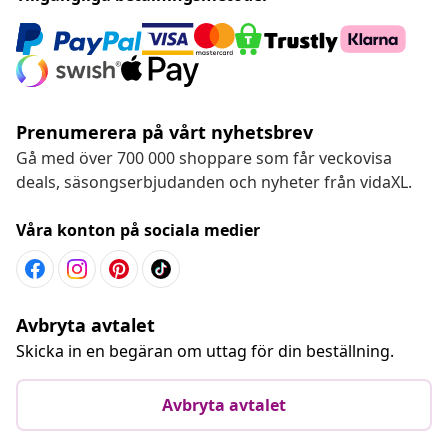
Prenumerera på vårt nyhetsbrev
Gå med över 700 000 shoppare som får veckovisa
deals, säsongserbjudanden och nyheter från vidaXL.
Våra konton på sociala medier
Avbryta avtalet
Skicka in en begäran om uttag för din beställning.
Avbryta avtalet