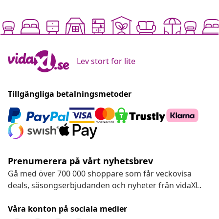
Lev stort for lite
Tillgängliga betalningsmetoder
Prenumerera på vårt nyhetsbrev
Gå med över 700 000 shoppare som får veckovisa
deals, säsongserbjudanden och nyheter från vidaXL.
Våra konton på sociala medier