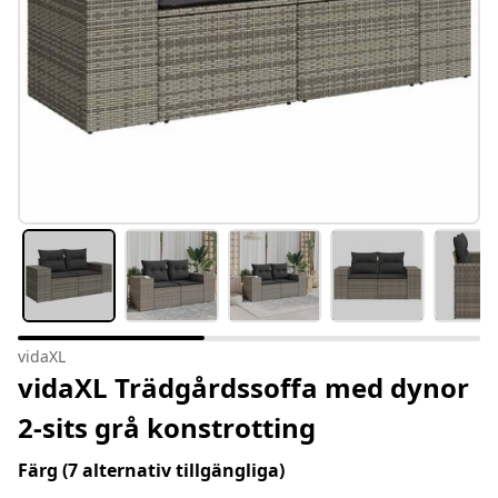
vidaXL
vidaXL Trädgårdssoffa med dynor
2-sits grå konstrotting
Färg
(7 alternativ tillgängliga)