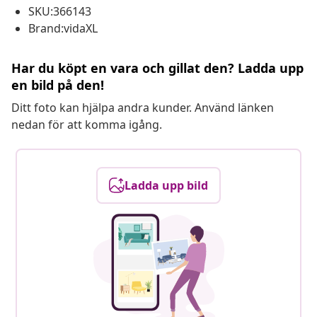
SKU:366143
Brand:vidaXL
Har du köpt en vara och gillat den? Ladda upp
en bild på den!
Ditt foto kan hjälpa andra kunder. Använd länken
nedan för att komma igång.
Ladda upp bild