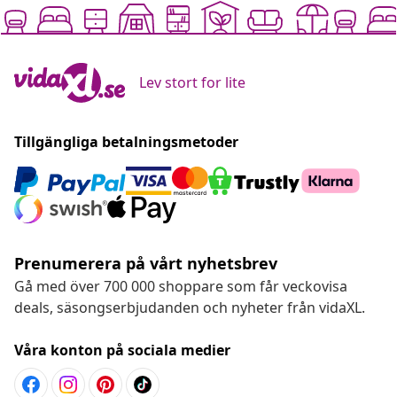
Lev stort for lite
Tillgängliga betalningsmetoder
Prenumerera på vårt nyhetsbrev
Gå med över 700 000 shoppare som får veckovisa
deals, säsongserbjudanden och nyheter från vidaXL.
Våra konton på sociala medier