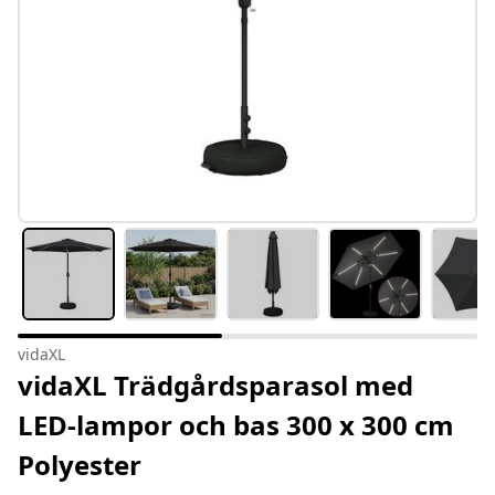
vidaXL
vidaXL Trädgårdsparasol med
LED-lampor och bas 300 x 300 cm
Polyester