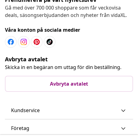
Gå med över 700 000 shoppare som får veckovisa
deals, säsongserbjudanden och nyheter från vidaXL.
Våra konton på sociala medier
Avbryta avtalet
Skicka in en begäran om uttag för din beställning.
Avbryta avtalet
Kundservice
Företag