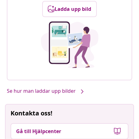
Ladda upp bild
Se hur man laddar upp bilder
Kontakta oss!
Gå till Hjälpcenter