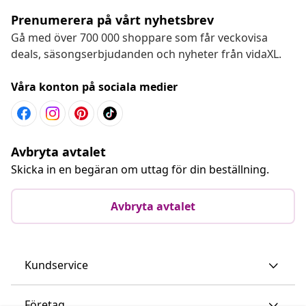
Prenumerera på vårt nyhetsbrev
Gå med över 700 000 shoppare som får veckovisa
deals, säsongserbjudanden och nyheter från vidaXL.
Våra konton på sociala medier
Avbryta avtalet
Skicka in en begäran om uttag för din beställning.
Avbryta avtalet
Kundservice
Företag