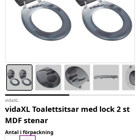
vidaXL
vidaXL Toalettsitsar med lock 2 st
MDF stenar
Antal i förpackning