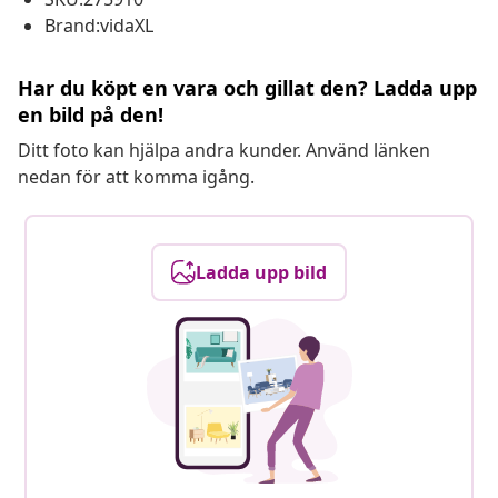
Brand:vidaXL
Har du köpt en vara och gillat den? Ladda upp
en bild på den!
Ditt foto kan hjälpa andra kunder. Använd länken
nedan för att komma igång.
Ladda upp bild