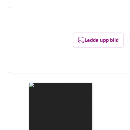
Ladda upp bild