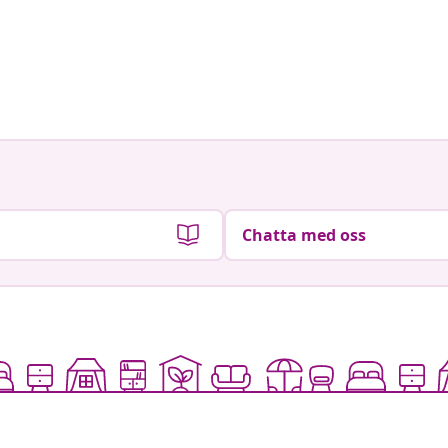
Chatta med oss