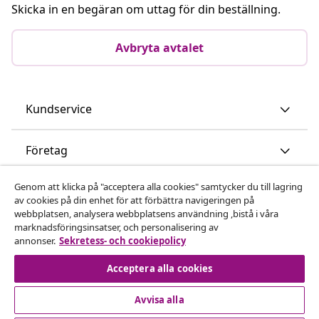
Skicka in en begäran om uttag för din beställning.
Avbryta avtalet
Kundservice
Företag
Genom att klicka på "acceptera alla cookies" samtycker du till lagring
vidaXL
av cookies på din enhet för att förbättra navigeringen på
webbplatsen, analysera webbplatsens användning ,bistå i våra
marknadsföringsinsatser, och personalisering av
Upptäck mer
annonser.
Sekretess- och cookiepolicy
Acceptera alla cookies
Avvisa alla