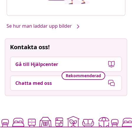
Se hur man laddar upp bilder
Kontakta oss!
Gå till Hjälpcenter
Rekommenderad
Chatta med oss