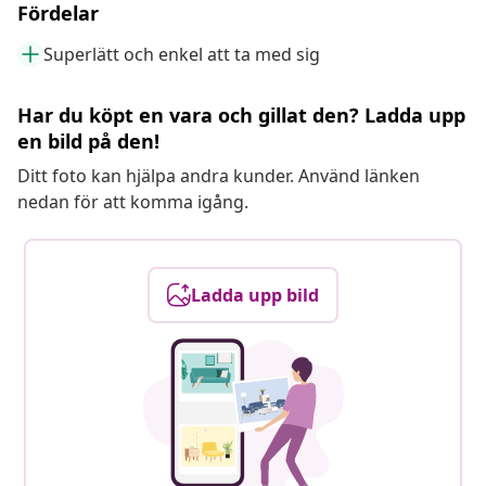
Fördelar
Superlätt och enkel att ta med sig
Har du köpt en vara och gillat den? Ladda upp
en bild på den!
Ditt foto kan hjälpa andra kunder. Använd länken
nedan för att komma igång.
Ladda upp bild