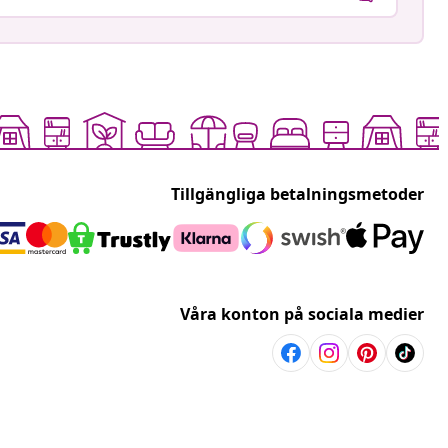
Tillgängliga betalningsmetoder
Våra konton på sociala medier