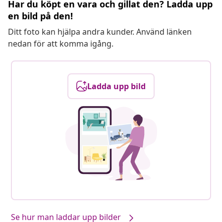
Har du köpt en vara och gillat den? Ladda upp
en bild på den!
Ditt foto kan hjälpa andra kunder. Använd länken
nedan för att komma igång.
Ladda upp bild
Se hur man laddar upp bilder