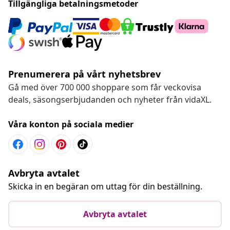
Tillgängliga betalningsmetoder
Prenumerera på vårt nyhetsbrev
Gå med över 700 000 shoppare som får veckovisa
deals, säsongserbjudanden och nyheter från vidaXL.
Våra konton på sociala medier
Avbryta avtalet
Skicka in en begäran om uttag för din beställning.
Avbryta avtalet