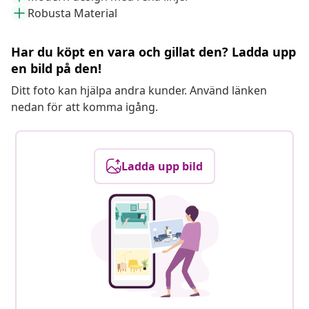
Robusta Material
Har du köpt en vara och gillat den? Ladda upp
en bild på den!
Ditt foto kan hjälpa andra kunder. Använd länken
nedan för att komma igång.
Ladda upp bild