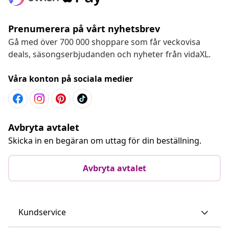
Prenumerera på vårt nyhetsbrev
Gå med över 700 000 shoppare som får veckovisa
deals, säsongserbjudanden och nyheter från vidaXL.
Våra konton på sociala medier
Avbryta avtalet
Skicka in en begäran om uttag för din beställning.
Avbryta avtalet
Kundservice