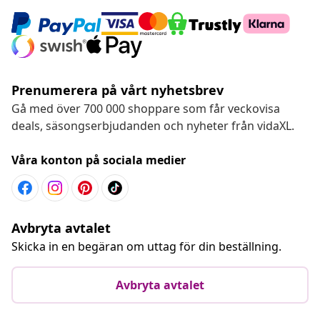
Prenumerera på vårt nyhetsbrev
Gå med över 700 000 shoppare som får veckovisa
deals, säsongserbjudanden och nyheter från vidaXL.
Våra konton på sociala medier
Avbryta avtalet
Skicka in en begäran om uttag för din beställning.
Avbryta avtalet