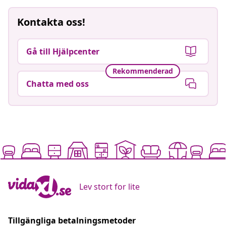
Kontakta oss!
Gå till Hjälpcenter
Rekommenderad
Chatta med oss
Lev stort for lite
Tillgängliga betalningsmetoder