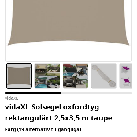
vidaXL
vidaXL Solsegel oxfordtyg
rektangulärt 2,5x3,5 m taupe
Färg
(19 alternativ tillgängliga)